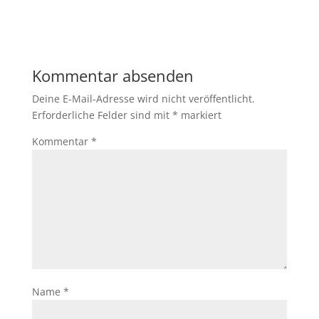
Kommentar absenden
Deine E-Mail-Adresse wird nicht veröffentlicht.
Erforderliche Felder sind mit
*
markiert
Kommentar
*
Name
*