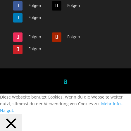
Folgen
Folgen
Folgen
Folgen
Folgen
Folgen
Diese Webseite benutzt Cookies. Wenn du die Webseite weiter
nutzt, stimmst du der Verwendung von Cookies zu.
Mehr Infos
Na gut.