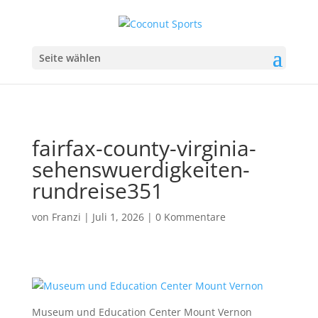
Seite wählen
fairfax-county-virginia-
sehenswuerdigkeiten-
rundreise351
von
Franzi
|
Juli 1, 2026
|
0 Kommentare
Museum und Education Center Mount Vernon