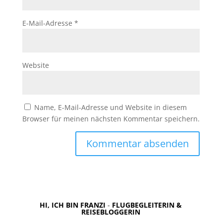
E-Mail-Adresse
*
Website
Name, E-Mail-Adresse und Website in diesem
Browser für meinen nächsten Kommentar speichern.
HI, ICH BIN FRANZI
-
FLUGBEGLEITERIN &
REISEBLOGGERIN