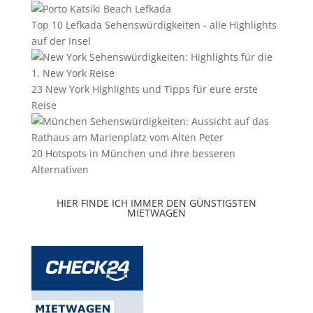
Top 10 Lefkada Sehenswürdigkeiten - alle Highlights
auf der Insel
23 New York Highlights und Tipps für eure erste
Reise
20 Hotspots in München und ihre besseren
Alternativen
HIER FINDE ICH IMMER DEN GÜNSTIGSTEN
MIETWAGEN