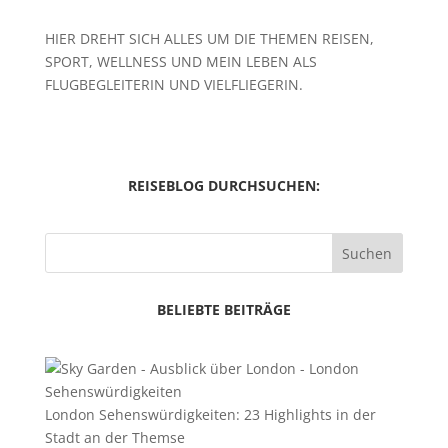
HIER DREHT SICH ALLES UM DIE THEMEN REISEN,
SPORT, WELLNESS UND MEIN LEBEN ALS
FLUGBEGLEITERIN UND VIELFLIEGERIN.
REISEBLOG DURCHSUCHEN:
Suchen
BELIEBTE BEITRÄGE
London Sehenswürdigkeiten: 23 Highlights in der
Stadt an der Themse