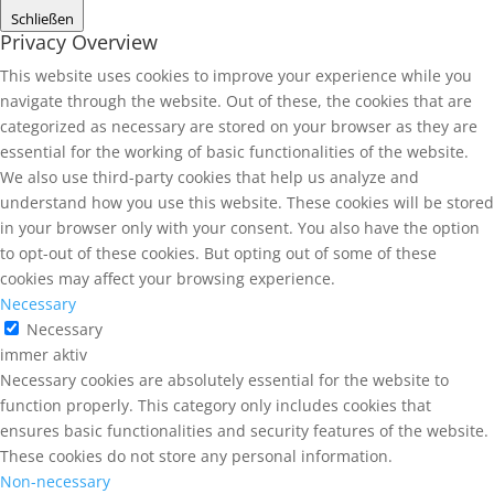
Schließen
Privacy Overview
This website uses cookies to improve your experience while you
navigate through the website. Out of these, the cookies that are
categorized as necessary are stored on your browser as they are
essential for the working of basic functionalities of the website.
We also use third-party cookies that help us analyze and
understand how you use this website. These cookies will be stored
in your browser only with your consent. You also have the option
to opt-out of these cookies. But opting out of some of these
cookies may affect your browsing experience.
Necessary
Necessary
immer aktiv
Necessary cookies are absolutely essential for the website to
function properly. This category only includes cookies that
ensures basic functionalities and security features of the website.
These cookies do not store any personal information.
Non-necessary