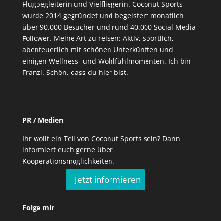
Flugbegleiterin und Vielfliegerin. Coconut Sports
wurde 2014 gegründet und begeistert monatlich
über 90.000 Besucher und rund 40.000 Social Media
Follower. Meine Art zu reisen: Aktiv, sportlich,
abenteuerlich mit schönen Unterkünften und
einigen Wellness- und Wohlfühlmomenten. Ich bin
Franzi. Schön, dass du hier bist.
PR / Medien
Ihr wollt ein Teil von Coconut Sports sein? Dann
informiert euch gerne über
Kooperationsmöglichkeiten.
Jetzt informieren
Folge mir