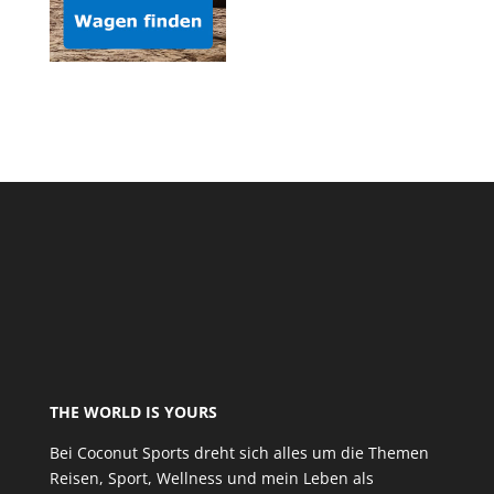
THE WORLD IS YOURS
Bei Coconut Sports dreht sich alles um die Themen
Reisen, Sport, Wellness und mein Leben als