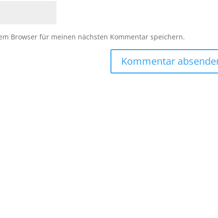
sem Browser für meinen nächsten Kommentar speichern.