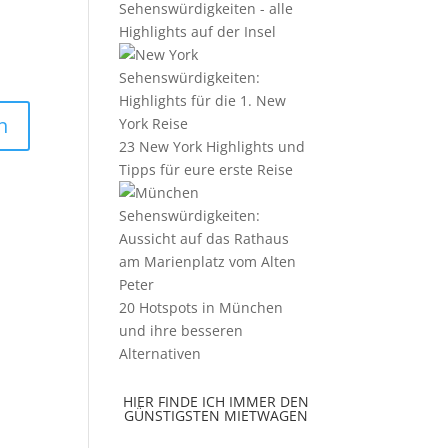
Sehenswürdigkeiten - alle
Highlights auf der Insel
23 New York Highlights und
Tipps für eure erste Reise
20 Hotspots in München
und ihre besseren
Alternativen
HIER FINDE ICH IMMER DEN
GÜNSTIGSTEN MIETWAGEN