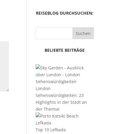
REISEBLOG DURCHSUCHEN:
Suchen
BELIEBTE BEITRÄGE
London
Sehenswürdigkeiten: 23
Highlights in der Stadt an
der Themse
Top 10 Lefkada