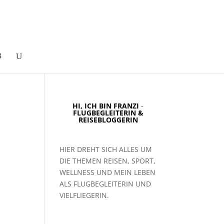
HI, ICH BIN FRANZI
-
FLUGBEGLEITERIN &
REISEBLOGGERIN
HIER DREHT SICH ALLES UM
DIE THEMEN REISEN, SPORT,
WELLNESS UND MEIN LEBEN
ALS FLUGBEGLEITERIN UND
VIELFLIEGERIN.