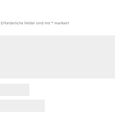
Erforderliche Felder sind mit
*
markiert