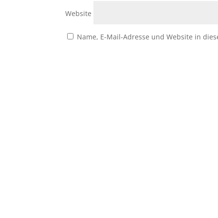
Website
Name, E-Mail-Adresse und Website in die