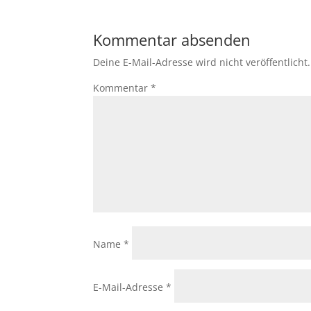
Kommentar absenden
Deine E-Mail-Adresse wird nicht veröffentlicht.
Kommentar
*
Name
*
E-Mail-Adresse
*