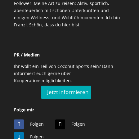
Follower. Meine Art zu reisen: Aktiv, sportlich,
abenteuerlich mit schönen Unterkünften und
einigen Wellness- und Wohlfühlmomenten. Ich bin
Franzi. Schön, dass du hier bist.
PR / Medien
Ihr wollt ein Teil von Coconut Sports sein? Dann
informiert euch gerne über
Kooperationsmöglichkeiten.
Jetzt informieren
Folge mir
Folgen
Folgen
Folgen