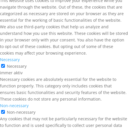
This website uses cookies to improve your experience while you
navigate through the website. Out of these, the cookies that are
categorized as necessary are stored on your browser as they are
essential for the working of basic functionalities of the website.
We also use third-party cookies that help us analyze and
understand how you use this website. These cookies will be stored
in your browser only with your consent. You also have the option
to opt-out of these cookies. But opting out of some of these
cookies may affect your browsing experience.
Necessary
Necessary
immer aktiv
Necessary cookies are absolutely essential for the website to
function properly. This category only includes cookies that
ensures basic functionalities and security features of the website.
These cookies do not store any personal information.
Non-necessary
Non-necessary
Any cookies that may not be particularly necessary for the website
to function and is used specifically to collect user personal data