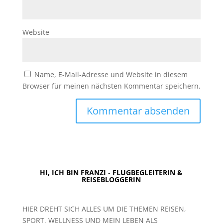
Website
Name, E-Mail-Adresse und Website in diesem
Browser für meinen nächsten Kommentar speichern.
HI, ICH BIN FRANZI
-
FLUGBEGLEITERIN &
REISEBLOGGERIN
HIER DREHT SICH ALLES UM DIE THEMEN REISEN,
SPORT, WELLNESS UND MEIN LEBEN ALS