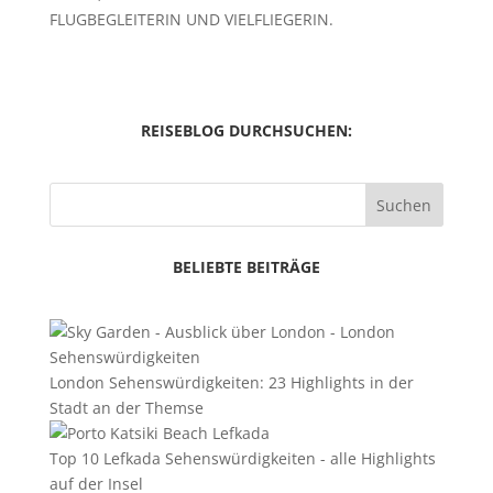
FLUGBEGLEITERIN UND VIELFLIEGERIN.
REISEBLOG DURCHSUCHEN:
Suchen
BELIEBTE BEITRÄGE
London Sehenswürdigkeiten: 23 Highlights in der
Stadt an der Themse
Top 10 Lefkada Sehenswürdigkeiten - alle Highlights
auf der Insel