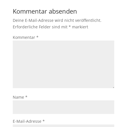
Kommentar absenden
Deine E-Mail-Adresse wird nicht veröffentlicht.
Erforderliche Felder sind mit
*
markiert
Kommentar
*
Name
*
E-Mail-Adresse
*