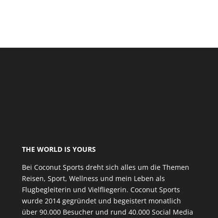
THE WORLD IS YOURS
Bei Coconut Sports dreht sich alles um die Themen
Reisen, Sport, Wellness und mein Leben als
Flugbegleiterin und Vielfliegerin. Coconut Sports
wurde 2014 gegründet und begeistert monatlich
über 90.000 Besucher und rund 40.000 Social Media