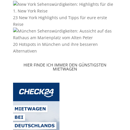
23 New York Highlights und Tipps für eure erste
Reise
20 Hotspots in München und ihre besseren
Alternativen
HIER FINDE ICH IMMER DEN GÜNSTIGSTEN
MIETWAGEN