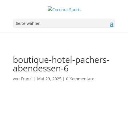
Seite wählen
boutique-hotel-pachers-
abendessen-6
von
Franzi
|
Mai 29, 2025
|
0 Kommentare