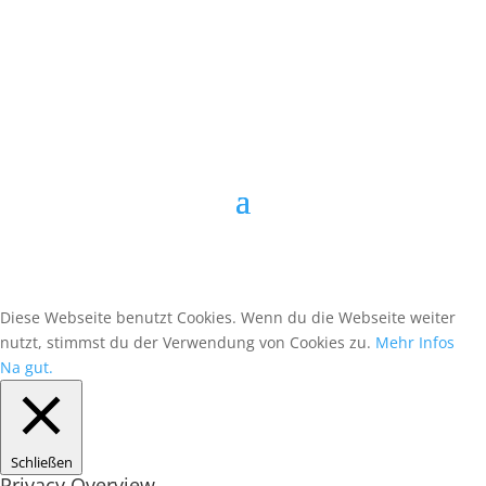
Diese Webseite benutzt Cookies. Wenn du die Webseite weiter
nutzt, stimmst du der Verwendung von Cookies zu.
Mehr Infos
Na gut.
Schließen
Privacy Overview