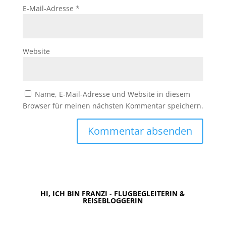
E-Mail-Adresse
*
Website
Name, E-Mail-Adresse und Website in diesem
Browser für meinen nächsten Kommentar speichern.
HI, ICH BIN FRANZI
-
FLUGBEGLEITERIN &
REISEBLOGGERIN