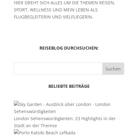
HIER DREHT SICH ALLES UM DIE THEMEN REISEN,
SPORT, WELLNESS UND MEIN LEBEN ALS
FLUGBEGLEITERIN UND VIELFLIEGERIN.
REISEBLOG DURCHSUCHEN:
Suchen
BELIEBTE BEITRÄGE
London Sehenswürdigkeiten: 23 Highlights in der
Stadt an der Themse