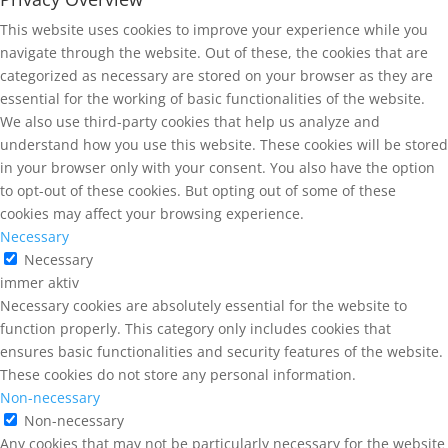
This website uses cookies to improve your experience while you
navigate through the website. Out of these, the cookies that are
categorized as necessary are stored on your browser as they are
essential for the working of basic functionalities of the website.
We also use third-party cookies that help us analyze and
understand how you use this website. These cookies will be stored
in your browser only with your consent. You also have the option
to opt-out of these cookies. But opting out of some of these
cookies may affect your browsing experience.
Necessary
Necessary
immer aktiv
Necessary cookies are absolutely essential for the website to
function properly. This category only includes cookies that
ensures basic functionalities and security features of the website.
These cookies do not store any personal information.
Non-necessary
Non-necessary
Any cookies that may not be particularly necessary for the website