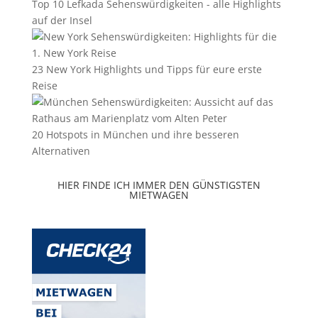
Top 10 Lefkada Sehenswürdigkeiten - alle Highlights
auf der Insel
23 New York Highlights und Tipps für eure erste
Reise
20 Hotspots in München und ihre besseren
Alternativen
HIER FINDE ICH IMMER DEN GÜNSTIGSTEN
MIETWAGEN