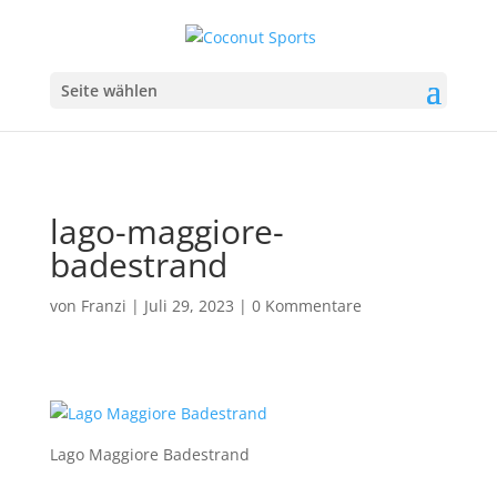
Seite wählen
lago-maggiore-
badestrand
von
Franzi
|
Juli 29, 2023
|
0 Kommentare
Lago Maggiore Badestrand