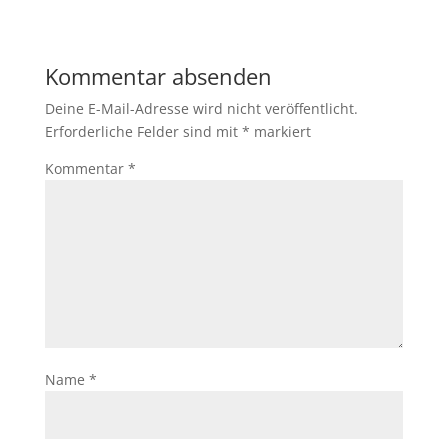
Kommentar absenden
Deine E-Mail-Adresse wird nicht veröffentlicht.
Erforderliche Felder sind mit
*
markiert
Kommentar
*
Name
*