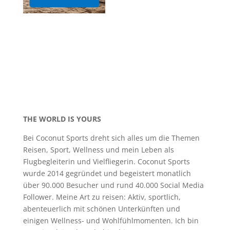
THE WORLD IS YOURS
Bei Coconut Sports dreht sich alles um die Themen
Reisen, Sport, Wellness und mein Leben als
Flugbegleiterin und Vielfliegerin. Coconut Sports
wurde 2014 gegründet und begeistert monatlich
über 90.000 Besucher und rund 40.000 Social Media
Follower. Meine Art zu reisen: Aktiv, sportlich,
abenteuerlich mit schönen Unterkünften und
einigen Wellness- und Wohlfühlmomenten. Ich bin