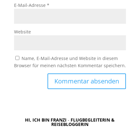
E-Mail-Adresse
*
Website
Name, E-Mail-Adresse und Website in diesem
Browser für meinen nächsten Kommentar speichern.
HI, ICH BIN FRANZI
-
FLUGBEGLEITERIN &
REISEBLOGGERIN