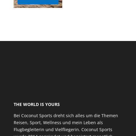
THE WORLD IS YOURS
Bei Coconut Sports dreht sich alles um die Themen
Reisen, Sport, Wellness und mein Leben als
Flugbegleiterin und Vielfliegerin. Coconut Sports