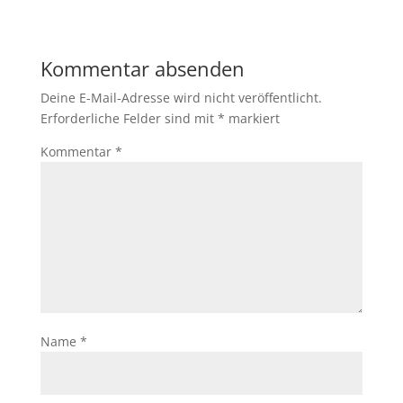
Kommentar absenden
Deine E-Mail-Adresse wird nicht veröffentlicht.
Erforderliche Felder sind mit
*
markiert
Kommentar
*
Name
*