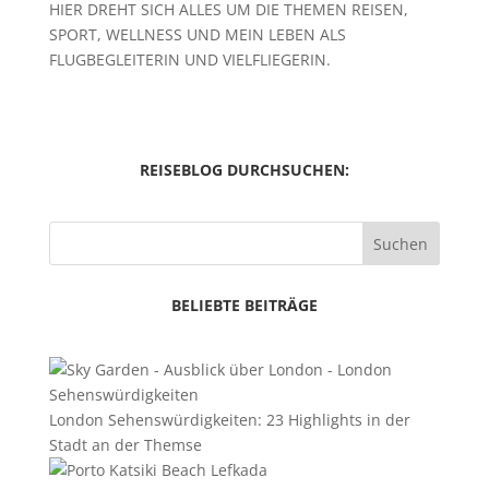
HIER DREHT SICH ALLES UM DIE THEMEN REISEN,
SPORT, WELLNESS UND MEIN LEBEN ALS
FLUGBEGLEITERIN UND VIELFLIEGERIN.
REISEBLOG DURCHSUCHEN:
Suchen
BELIEBTE BEITRÄGE
London Sehenswürdigkeiten: 23 Highlights in der
Stadt an der Themse