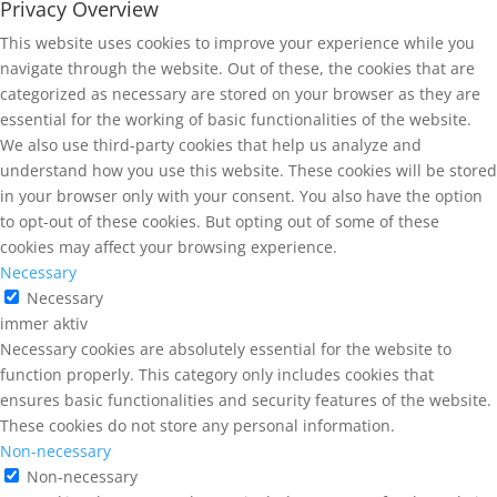
Privacy Overview
This website uses cookies to improve your experience while you
navigate through the website. Out of these, the cookies that are
categorized as necessary are stored on your browser as they are
essential for the working of basic functionalities of the website.
We also use third-party cookies that help us analyze and
understand how you use this website. These cookies will be stored
in your browser only with your consent. You also have the option
to opt-out of these cookies. But opting out of some of these
cookies may affect your browsing experience.
Necessary
Necessary
immer aktiv
Necessary cookies are absolutely essential for the website to
function properly. This category only includes cookies that
ensures basic functionalities and security features of the website.
These cookies do not store any personal information.
Non-necessary
Non-necessary