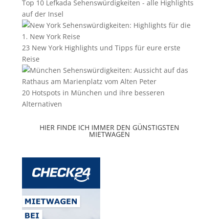
Top 10 Lefkada Sehenswürdigkeiten - alle Highlights
auf der Insel
23 New York Highlights und Tipps für eure erste
Reise
20 Hotspots in München und ihre besseren
Alternativen
HIER FINDE ICH IMMER DEN GÜNSTIGSTEN
MIETWAGEN