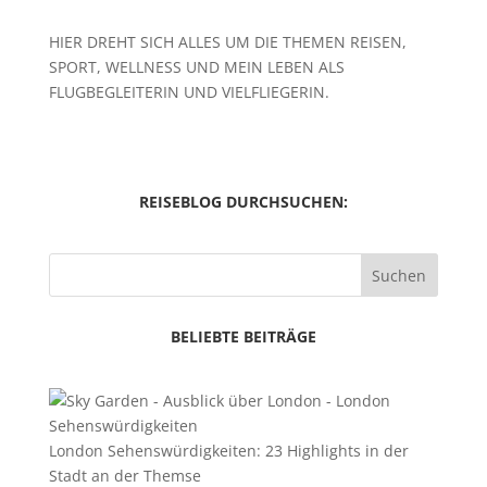
HIER DREHT SICH ALLES UM DIE THEMEN REISEN,
SPORT, WELLNESS UND MEIN LEBEN ALS
FLUGBEGLEITERIN UND VIELFLIEGERIN.
REISEBLOG DURCHSUCHEN:
Suchen
BELIEBTE BEITRÄGE
London Sehenswürdigkeiten: 23 Highlights in der
Stadt an der Themse