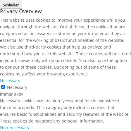
Schließen
Privacy Overview
This website uses cookies to improve your experience while you
navigate through the website. Out of these, the cookies that are
categorized as necessary are stored on your browser as they are
essential for the working of basic functionalities of the website.
We also use third-party cookies that help us analyze and
understand how you use this website. These cookies will be stored
in your browser only with your consent. You also have the option
to opt-out of these cookies. But opting out of some of these
cookies may affect your browsing experience.
Necessary
Necessary
immer aktiv
Necessary cookies are absolutely essential for the website to
function properly. This category only includes cookies that
ensures basic functionalities and security features of the website.
These cookies do not store any personal information.
Non-necessary