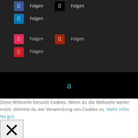
Folgen
Folgen
Folgen
Folgen
Folgen
Folgen
Diese Webseite benutzt Cookies. Wenn du die Webseite weiter
nutzt, stimmst du der Verwendung von Cookies zu.
Mehr Infos
Na gut.