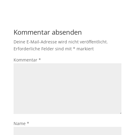
Kommentar absenden
Deine E-Mail-Adresse wird nicht veröffentlicht.
Erforderliche Felder sind mit
*
markiert
Kommentar
*
Name
*