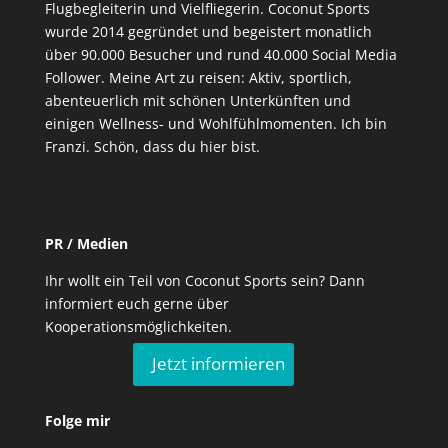
Flugbegleiterin und Vielfliegerin. Coconut Sports
wurde 2014 gegründet und begeistert monatlich
über 90.000 Besucher und rund 40.000 Social Media
Follower. Meine Art zu reisen: Aktiv, sportlich,
abenteuerlich mit schönen Unterkünften und
einigen Wellness- und Wohlfühlmomenten. Ich bin
Franzi. Schön, dass du hier bist.
PR / Medien
Ihr wollt ein Teil von Coconut Sports sein? Dann
informiert euch gerne über
Kooperationsmöglichkeiten.
Jetzt informieren
Folge mir