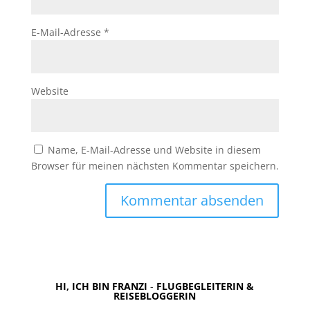
E-Mail-Adresse
*
Website
Name, E-Mail-Adresse und Website in diesem
Browser für meinen nächsten Kommentar speichern.
HI, ICH BIN FRANZI
-
FLUGBEGLEITERIN &
REISEBLOGGERIN