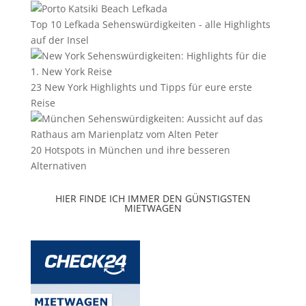
Top 10 Lefkada Sehenswürdigkeiten - alle Highlights
auf der Insel
23 New York Highlights und Tipps für eure erste
Reise
20 Hotspots in München und ihre besseren
Alternativen
HIER FINDE ICH IMMER DEN GÜNSTIGSTEN
MIETWAGEN