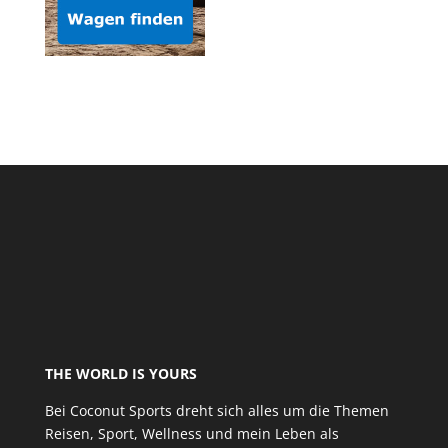
THE WORLD IS YOURS
Bei Coconut Sports dreht sich alles um die Themen
Reisen, Sport, Wellness und mein Leben als