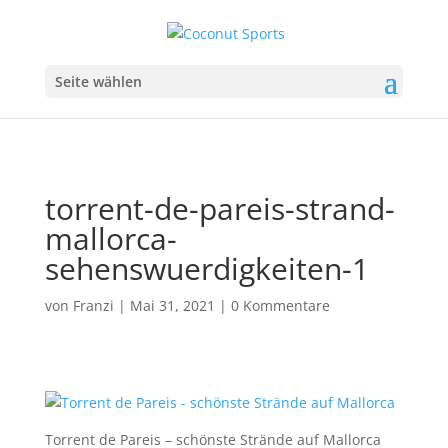
Seite wählen
torrent-de-pareis-strand-
mallorca-
sehenswuerdigkeiten-1
von
Franzi
|
Mai 31, 2021
|
0 Kommentare
Torrent de Pareis – schönste Strände auf Mallorca