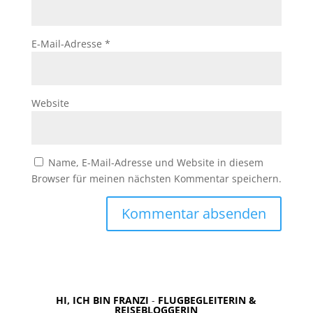
E-Mail-Adresse
*
Website
Name, E-Mail-Adresse und Website in diesem
Browser für meinen nächsten Kommentar speichern.
HI, ICH BIN FRANZI
-
FLUGBEGLEITERIN &
REISEBLOGGERIN