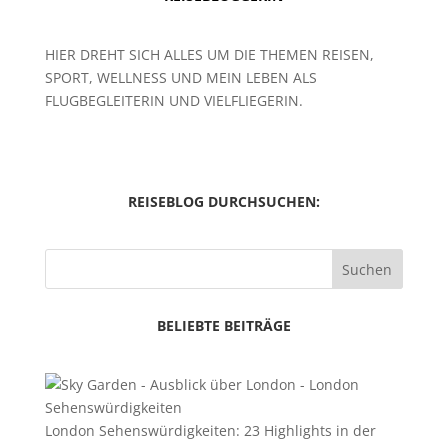
HIER DREHT SICH ALLES UM DIE THEMEN REISEN,
SPORT, WELLNESS UND MEIN LEBEN ALS
FLUGBEGLEITERIN UND VIELFLIEGERIN.
REISEBLOG DURCHSUCHEN:
Suchen
BELIEBTE BEITRÄGE
London Sehenswürdigkeiten: 23 Highlights in der