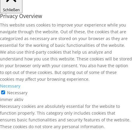
Schließen
Privacy Overview
This website uses cookies to improve your experience while you
navigate through the website. Out of these, the cookies that are
categorized as necessary are stored on your browser as they are
essential for the working of basic functionalities of the website.
We also use third-party cookies that help us analyze and
understand how you use this website. These cookies will be stored
in your browser only with your consent. You also have the option
to opt-out of these cookies. But opting out of some of these
cookies may affect your browsing experience.
Necessary
Necessary
immer aktiv
Necessary cookies are absolutely essential for the website to
function properly. This category only includes cookies that
ensures basic functionalities and security features of the website.
These cookies do not store any personal information.