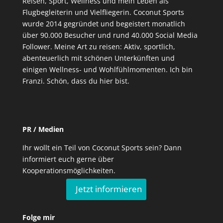
Reisen, Sport, Wellness und mein Leben als
Flugbegleiterin und Vielfliegerin. Coconut Sports
wurde 2014 gegründet und begeistert monatlich
über 90.000 Besucher und rund 40.000 Social Media
Follower. Meine Art zu reisen: Aktiv, sportlich,
abenteuerlich mit schönen Unterkünften und
einigen Wellness- und Wohlfühlmomenten. Ich bin
Franzi. Schön, dass du hier bist.
PR / Medien
Ihr wollt ein Teil von Coconut Sports sein? Dann
informiert euch gerne über
Kooperationsmöglichkeiten.
Jetzt informieren
Folge mir