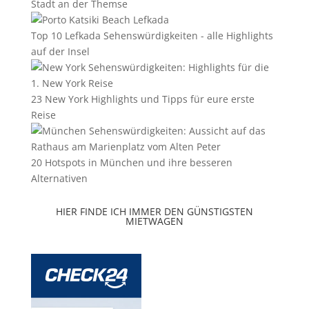
Stadt an der Themse
Top 10 Lefkada Sehenswürdigkeiten - alle Highlights
auf der Insel
23 New York Highlights und Tipps für eure erste
Reise
20 Hotspots in München und ihre besseren
Alternativen
HIER FINDE ICH IMMER DEN GÜNSTIGSTEN
MIETWAGEN