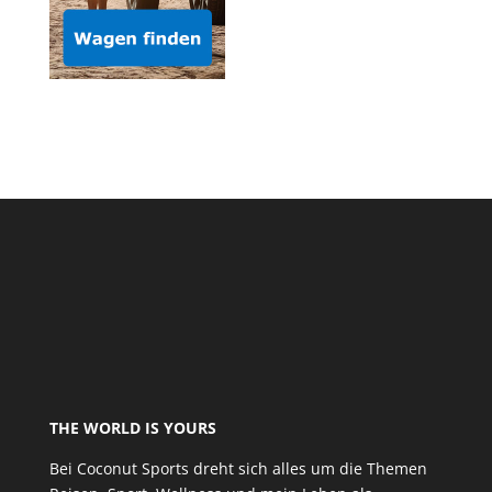
THE WORLD IS YOURS
Bei Coconut Sports dreht sich alles um die Themen