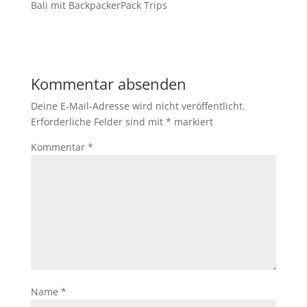
Bali mit BackpackerPack Trips
Kommentar absenden
Deine E-Mail-Adresse wird nicht veröffentlicht.
Erforderliche Felder sind mit
*
markiert
Kommentar
*
Name
*