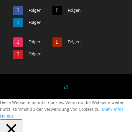
Folgen
Folgen
Folgen
Folgen
Folgen
Folgen
Diese Webseite benutzt Cookies. Wenn du die Webseite weiter
nutzt, stimmst du der Verwendung von Cookies zu.
Mehr Infos
Na gut.