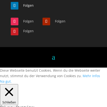
Folgen
Folgen
Folgen
Folgen
Diese Webseite benutzt Cookies. Wenn du die Webseite weiter
nutzt, stimmst du der Verwendung von Cookies zu.
Mehr Infos
Na gut.
Schließen