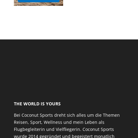
THE WORLD IS YOURS
Bei Coconut Sports dreht sich alles um die Themen
Reisen, Sport, Wellness und mein Leben als
Flugbegleiterin und Vielfliegerin. Coconut Sports
wurde 2014 gegründet und begeistert monatlich