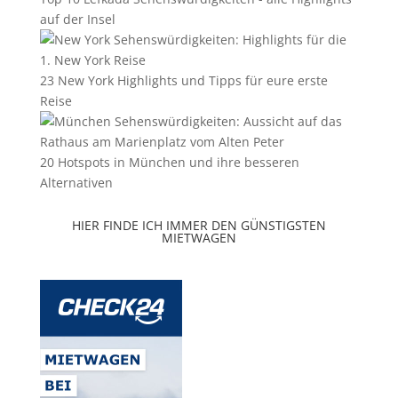
auf der Insel
23 New York Highlights und Tipps für eure erste
Reise
20 Hotspots in München und ihre besseren
Alternativen
HIER FINDE ICH IMMER DEN GÜNSTIGSTEN
MIETWAGEN