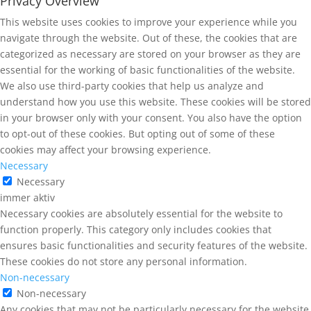
Privacy Overview
This website uses cookies to improve your experience while you
navigate through the website. Out of these, the cookies that are
categorized as necessary are stored on your browser as they are
essential for the working of basic functionalities of the website.
We also use third-party cookies that help us analyze and
understand how you use this website. These cookies will be stored
in your browser only with your consent. You also have the option
to opt-out of these cookies. But opting out of some of these
cookies may affect your browsing experience.
Necessary
Necessary
immer aktiv
Necessary cookies are absolutely essential for the website to
function properly. This category only includes cookies that
ensures basic functionalities and security features of the website.
These cookies do not store any personal information.
Non-necessary
Non-necessary
Any cookies that may not be particularly necessary for the website