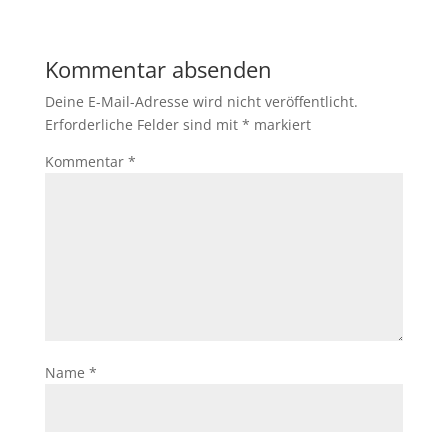
Kommentar absenden
Deine E-Mail-Adresse wird nicht veröffentlicht.
Erforderliche Felder sind mit
*
markiert
Kommentar
*
Name
*