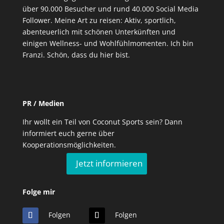
über 90.000 Besucher und rund 40.000 Social Media
Follower. Meine Art zu reisen: Aktiv, sportlich,
abenteuerlich mit schönen Unterkünften und
einigen Wellness- und Wohlfühlmomenten. Ich bin
Franzi. Schön, dass du hier bist.
PR / Medien
Ihr wollt ein Teil von Coconut Sports sein? Dann
informiert euch gerne über
Kooperationsmöglichkeiten.
Jetzt informieren
Folge mir
Folgen
Folgen