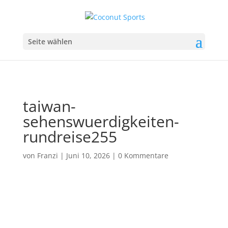
Seite wählen
taiwan-
sehenswuerdigkeiten-
rundreise255
von
Franzi
|
Juni 10, 2026
|
0 Kommentare