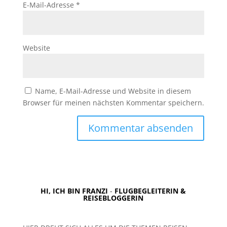
E-Mail-Adresse
*
Website
Name, E-Mail-Adresse und Website in diesem
Browser für meinen nächsten Kommentar speichern.
HI, ICH BIN FRANZI
-
FLUGBEGLEITERIN &
REISEBLOGGERIN